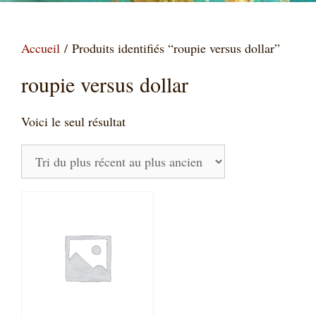
Accueil
/ Produits identifiés “roupie versus dollar”
roupie versus dollar
Voici le seul résultat