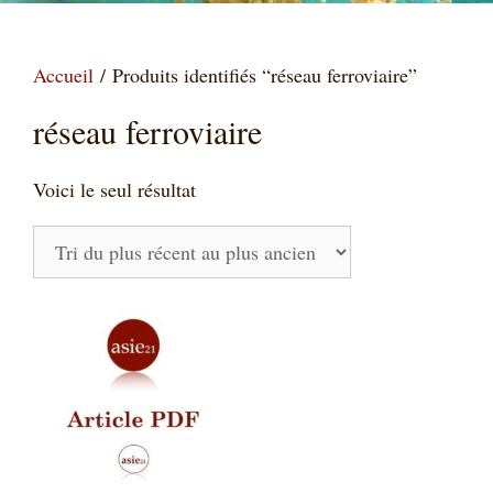
Accueil
/ Produits identifiés “réseau ferroviaire”
réseau ferroviaire
Voici le seul résultat