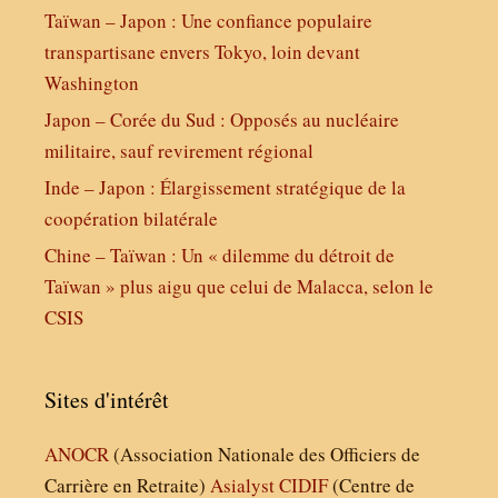
Taïwan – Japon : Une confiance populaire
transpartisane envers Tokyo, loin devant
Washington
Japon – Corée du Sud : Opposés au nucléaire
militaire, sauf revirement régional
Inde – Japon : Élargissement stratégique de la
coopération bilatérale
Chine – Taïwan : Un « dilemme du détroit de
Taïwan » plus aigu que celui de Malacca, selon le
CSIS
Sites d'intérêt
ANOCR
(Association Nationale des Officiers de
Carrière en Retraite)
Asialyst
CIDIF
(Centre de