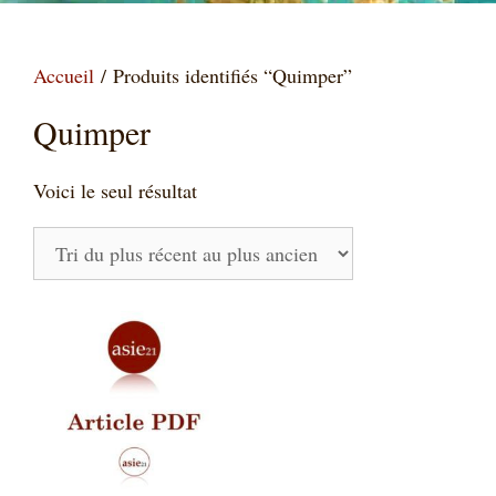
Accueil
/ Produits identifiés “Quimper”
Quimper
Voici le seul résultat