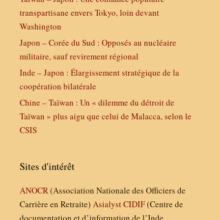
transpartisane envers Tokyo, loin devant
Washington
Japon – Corée du Sud : Opposés au nucléaire
militaire, sauf revirement régional
Inde – Japon : Élargissement stratégique de la
coopération bilatérale
Chine – Taïwan : Un « dilemme du détroit de
Taïwan » plus aigu que celui de Malacca, selon le
CSIS
Sites d'intérêt
ANOCR
(Association Nationale des Officiers de
Carrière en Retraite)
Asialyst
CIDIF
(Centre de
documentation et d’information de l’Inde