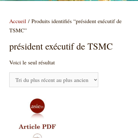
Accueil
/ Produits identifiés “président exécutif de
TSMC”
président exécutif de TSMC
Voici le seul résultat