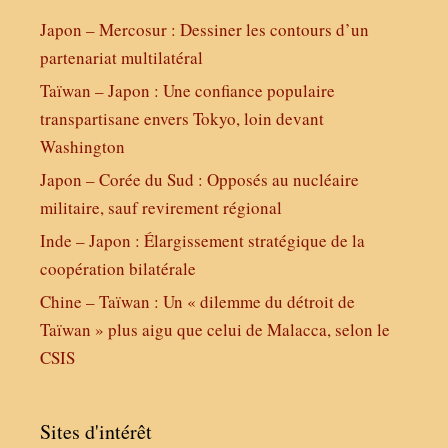
Japon – Mercosur : Dessiner les contours d’un
partenariat multilatéral
Taïwan – Japon : Une confiance populaire
transpartisane envers Tokyo, loin devant
Washington
Japon – Corée du Sud : Opposés au nucléaire
militaire, sauf revirement régional
Inde – Japon : Élargissement stratégique de la
coopération bilatérale
Chine – Taïwan : Un « dilemme du détroit de
Taïwan » plus aigu que celui de Malacca, selon le
CSIS
Sites d'intérêt