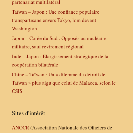
partenariat multilatéral
Taïwan – Japon : Une confiance populaire
transpartisane envers Tokyo, loin devant
Washington
Japon – Corée du Sud : Opposés au nucléaire
militaire, sauf revirement régional
Inde – Japon : Élargissement stratégique de la
coopération bilatérale
Chine – Taïwan : Un « dilemme du détroit de
Taïwan » plus aigu que celui de Malacca, selon le
CSIS
Sites d'intérêt
ANOCR
(Association Nationale des Officiers de