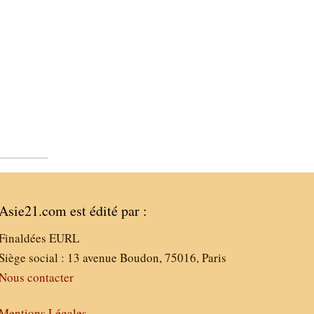
Asie21.com est édité par :
Finaldées EURL
Siège social : 13 avenue Boudon, 75016, Paris
Nous contacter
Mentions Légales