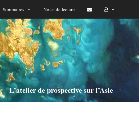
Sommaires
Notes de lecture
L’atelier de prospective sur l’Asie