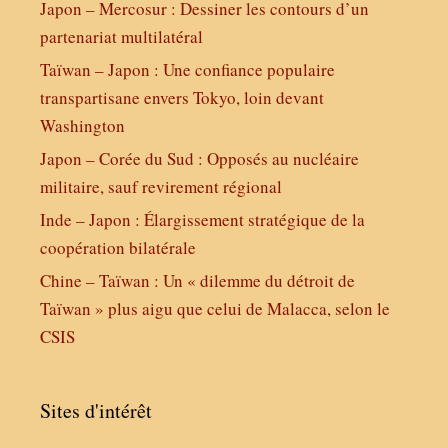
Japon – Mercosur : Dessiner les contours d’un
partenariat multilatéral
Taïwan – Japon : Une confiance populaire
transpartisane envers Tokyo, loin devant
Washington
Japon – Corée du Sud : Opposés au nucléaire
militaire, sauf revirement régional
Inde – Japon : Élargissement stratégique de la
coopération bilatérale
Chine – Taïwan : Un « dilemme du détroit de
Taïwan » plus aigu que celui de Malacca, selon le
CSIS
Sites d'intérêt