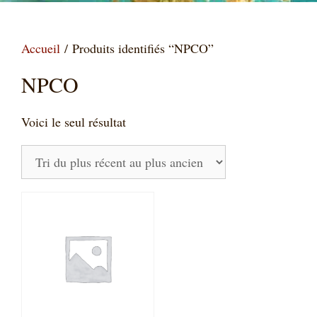
Accueil
/ Produits identifiés “NPCO”
NPCO
Voici le seul résultat