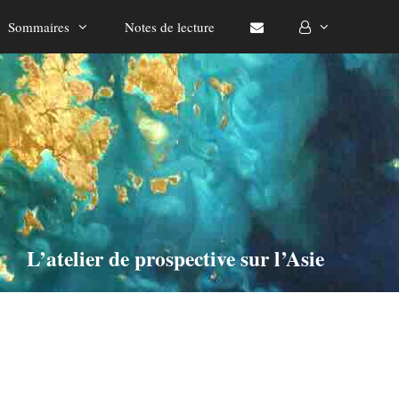
Sommaires
Notes de lecture
L’atelier de prospective sur l’Asie