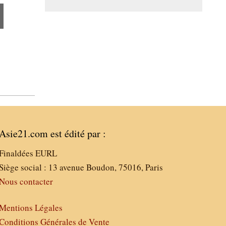
Asie21.com est édité par :
Finaldées EURL
Siège social : 13 avenue Boudon, 75016, Paris
Nous contacter
Mentions Légales
Conditions Générales de Vente