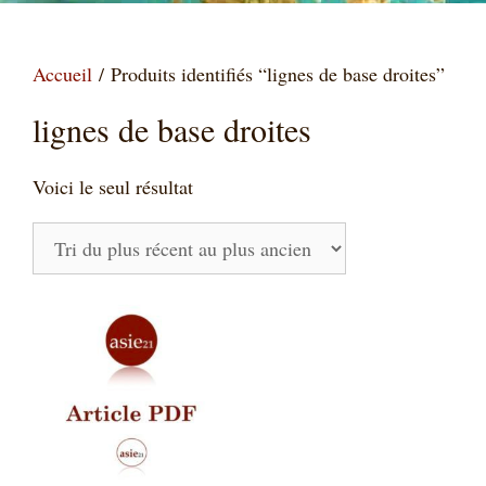
Accueil
/ Produits identifiés “lignes de base droites”
lignes de base droites
Voici le seul résultat