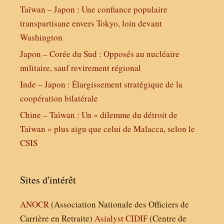
Taïwan – Japon : Une confiance populaire
transpartisane envers Tokyo, loin devant
Washington
Japon – Corée du Sud : Opposés au nucléaire
militaire, sauf revirement régional
Inde – Japon : Élargissement stratégique de la
coopération bilatérale
Chine – Taïwan : Un « dilemme du détroit de
Taïwan » plus aigu que celui de Malacca, selon le
CSIS
Sites d'intérêt
ANOCR
(Association Nationale des Officiers de
Carrière en Retraite)
Asialyst
CIDIF
(Centre de