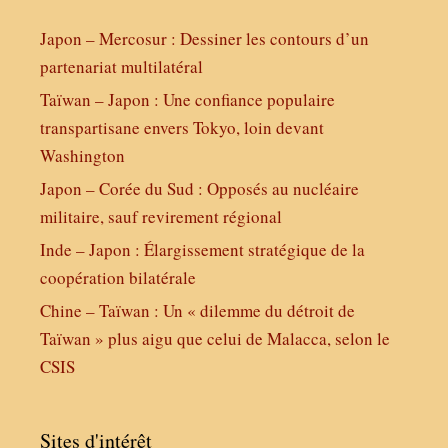
Japon – Mercosur : Dessiner les contours d’un
partenariat multilatéral
Taïwan – Japon : Une confiance populaire
transpartisane envers Tokyo, loin devant
Washington
Japon – Corée du Sud : Opposés au nucléaire
militaire, sauf revirement régional
Inde – Japon : Élargissement stratégique de la
coopération bilatérale
Chine – Taïwan : Un « dilemme du détroit de
Taïwan » plus aigu que celui de Malacca, selon le
CSIS
Sites d'intérêt