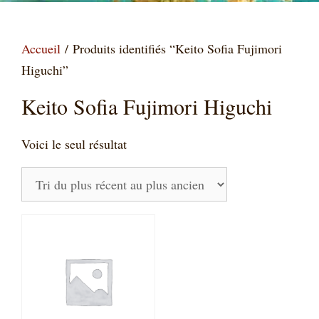
Accueil
/ Produits identifiés “Keito Sofia Fujimori
Higuchi”
Keito Sofia Fujimori Higuchi
Voici le seul résultat