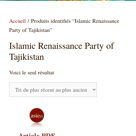
Accueil
/ Produits identifiés “Islamic Renaissance
Party of Tajikistan”
Islamic Renaissance Party of
Tajikistan
Voici le seul résultat