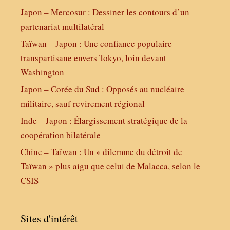
Japon – Mercosur : Dessiner les contours d’un
partenariat multilatéral
Taïwan – Japon : Une confiance populaire
transpartisane envers Tokyo, loin devant
Washington
Japon – Corée du Sud : Opposés au nucléaire
militaire, sauf revirement régional
Inde – Japon : Élargissement stratégique de la
coopération bilatérale
Chine – Taïwan : Un « dilemme du détroit de
Taïwan » plus aigu que celui de Malacca, selon le
CSIS
Sites d'intérêt