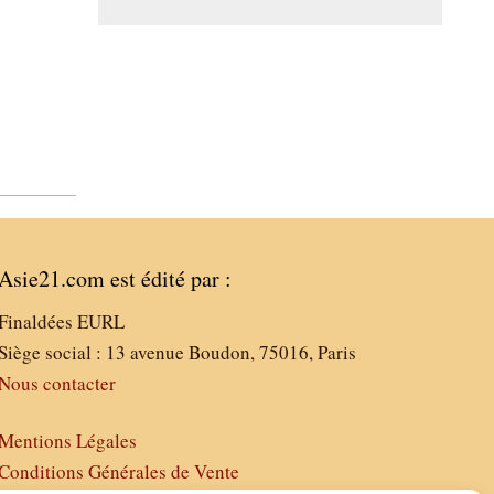
Asie21.com est édité par :
Finaldées EURL
Siège social : 13 avenue Boudon, 75016, Paris
Nous contacter
Mentions Légales
Conditions Générales de Vente