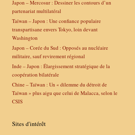
Japon – Mercosur : Dessiner les contours d’un
partenariat multilatéral
Taïwan – Japon : Une confiance populaire
transpartisane envers Tokyo, loin devant
Washington
Japon – Corée du Sud : Opposés au nucléaire
militaire, sauf revirement régional
Inde – Japon : Élargissement stratégique de la
coopération bilatérale
Chine – Taïwan : Un « dilemme du détroit de
Taïwan » plus aigu que celui de Malacca, selon le
CSIS
Sites d'intérêt