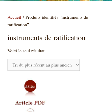
Accueil
/ Produits identifiés “instruments de
ratification”
instruments de ratification
Voici le seul résultat