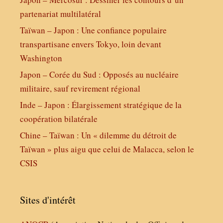
partenariat multilatéral
Taïwan – Japon : Une confiance populaire
transpartisane envers Tokyo, loin devant
Washington
Japon – Corée du Sud : Opposés au nucléaire
militaire, sauf revirement régional
Inde – Japon : Élargissement stratégique de la
coopération bilatérale
Chine – Taïwan : Un « dilemme du détroit de
Taïwan » plus aigu que celui de Malacca, selon le
CSIS
Sites d'intérêt