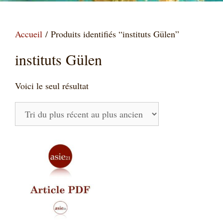
Accueil
/ Produits identifiés “instituts Gülen”
instituts Gülen
Voici le seul résultat