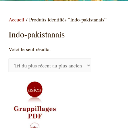
Accueil
/ Produits identifiés “Indo-pakistanais”
Indo-pakistanais
Voici le seul résultat