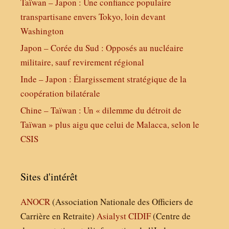
Taïwan – Japon : Une confiance populaire
transpartisane envers Tokyo, loin devant
Washington
Japon – Corée du Sud : Opposés au nucléaire
militaire, sauf revirement régional
Inde – Japon : Élargissement stratégique de la
coopération bilatérale
Chine – Taïwan : Un « dilemme du détroit de
Taïwan » plus aigu que celui de Malacca, selon le
CSIS
Sites d'intérêt
ANOCR
(Association Nationale des Officiers de
Carrière en Retraite)
Asialyst
CIDIF
(Centre de