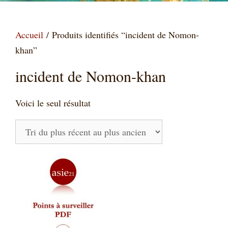
Accueil
/ Produits identifiés “incident de Nomon-
khan”
incident de Nomon-khan
Voici le seul résultat