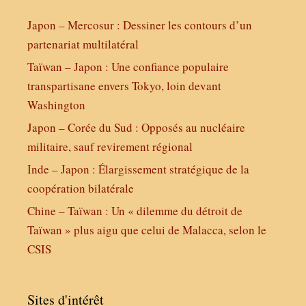
Japon – Mercosur : Dessiner les contours d’un
partenariat multilatéral
Taïwan – Japon : Une confiance populaire
transpartisane envers Tokyo, loin devant
Washington
Japon – Corée du Sud : Opposés au nucléaire
militaire, sauf revirement régional
Inde – Japon : Élargissement stratégique de la
coopération bilatérale
Chine – Taïwan : Un « dilemme du détroit de
Taïwan » plus aigu que celui de Malacca, selon le
CSIS
Sites d'intérêt