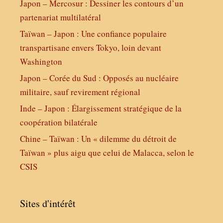
Japon – Mercosur : Dessiner les contours d’un
partenariat multilatéral
Taïwan – Japon : Une confiance populaire
transpartisane envers Tokyo, loin devant
Washington
Japon – Corée du Sud : Opposés au nucléaire
militaire, sauf revirement régional
Inde – Japon : Élargissement stratégique de la
coopération bilatérale
Chine – Taïwan : Un « dilemme du détroit de
Taïwan » plus aigu que celui de Malacca, selon le
CSIS
Sites d'intérêt