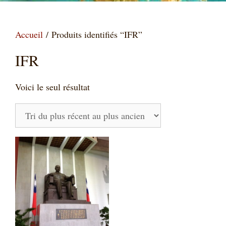
Accueil
/ Produits identifiés “IFR”
IFR
Voici le seul résultat