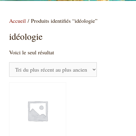
Accueil
/ Produits identifiés “idéologie”
idéologie
Voici le seul résultat