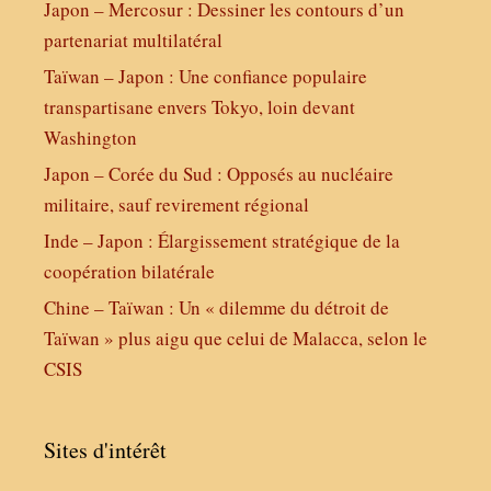
Japon – Mercosur : Dessiner les contours d’un
partenariat multilatéral
Taïwan – Japon : Une confiance populaire
transpartisane envers Tokyo, loin devant
Washington
Japon – Corée du Sud : Opposés au nucléaire
militaire, sauf revirement régional
Inde – Japon : Élargissement stratégique de la
coopération bilatérale
Chine – Taïwan : Un « dilemme du détroit de
Taïwan » plus aigu que celui de Malacca, selon le
CSIS
Sites d'intérêt