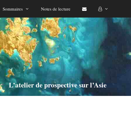
Sommaires
Notes de lecture
L’atelier de prospective sur l’Asie