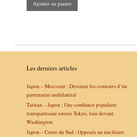
Ajouter au panier
Les derniers articles
Japon – Mercosur : Dessiner les contours d’un
partenariat multilatéral
Taïwan – Japon : Une confiance populaire
transpartisane envers Tokyo, loin devant
Washington
Japon – Corée du Sud : Opposés au nucléaire