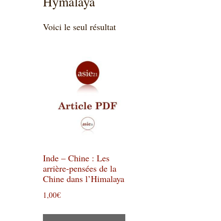
Hymalaya
Voici le seul résultat
Inde – Chine : Les
arrière-pensées de la
Chine dans l’Himalaya
1,00
€