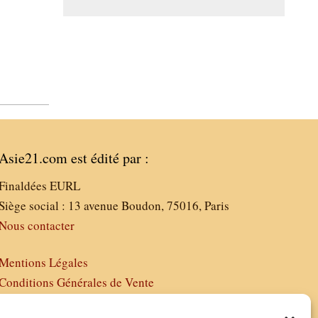
Asie21.com est édité par :
Finaldées EURL
Siège social : 13 avenue Boudon, 75016, Paris
Nous contacter
Mentions Légales
Conditions Générales de Vente
Politique de Confidentialité