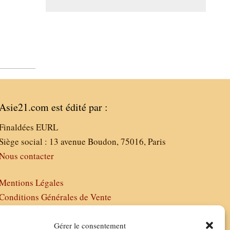
Asie21.com est édité par :
Finaldées EURL
Siège social : 13 avenue Boudon, 75016, Paris
Nous contacter
Mentions Légales
Conditions Générales de Vente
Politique de Confidentialité
FAQ
Gérer le consentement