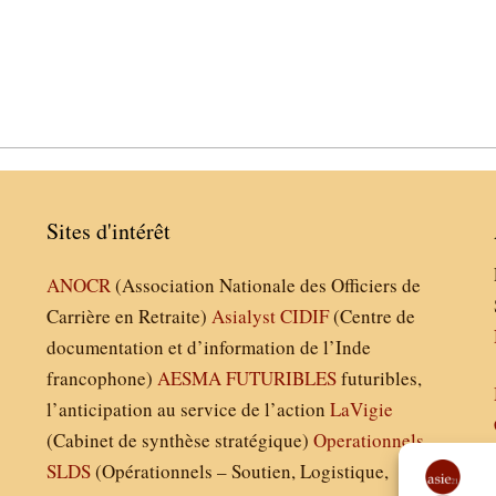
Sites d'intérêt
ANOCR
(Association Nationale des Officiers de
Carrière en Retraite)
Asialyst
CIDIF
(Centre de
documentation et d’information de l’Inde
francophone)
AESMA
FUTURIBLES
futuribles,
l’anticipation au service de l’action
LaVigie
(Cabinet de synthèse stratégique)
Operationnels
SLDS
(Opérationnels – Soutien, Logistique,