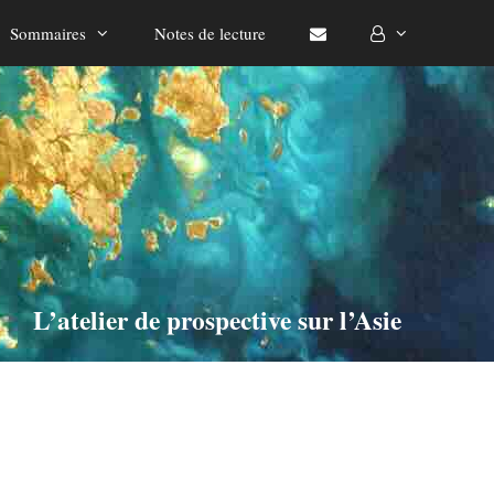
Sommaires
Notes de lecture
L’atelier de prospective sur l’Asie