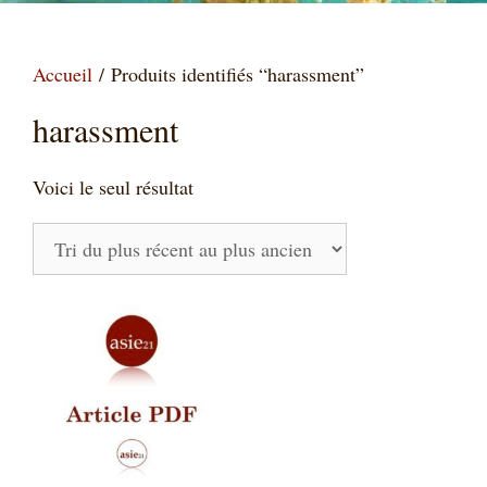
Accueil
/ Produits identifiés “harassment”
harassment
Voici le seul résultat