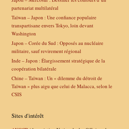
partenariat multilatéral
Taïwan – Japon : Une confiance populaire
transpartisane envers Tokyo, loin devant
Washington
Japon – Corée du Sud : Opposés au nucléaire
militaire, sauf revirement régional
Inde – Japon : Élargissement stratégique de la
coopération bilatérale
Chine – Taïwan : Un « dilemme du détroit de
Taïwan » plus aigu que celui de Malacca, selon le
CSIS
Sites d'intérêt