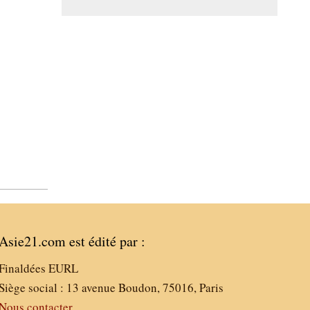
Asie21.com est édité par :
Finaldées EURL
Siège social : 13 avenue Boudon, 75016, Paris
Nous contacter