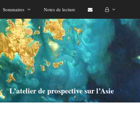
Sommaires
Notes de lecture
L’atelier de prospective sur l’Asie