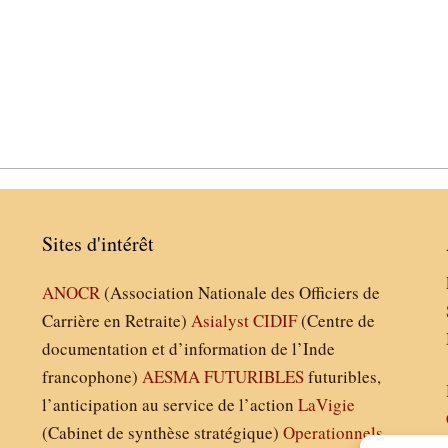
Sites d'intérêt
ANOCR
(Association Nationale des Officiers de
Carrière en Retraite)
Asialyst
CIDIF
(Centre de
documentation et d’information de l’Inde
francophone)
AESMA
FUTURIBLES
futuribles,
l’anticipation au service de l’action
LaVigie
(Cabinet de synthèse stratégique)
Operationnels