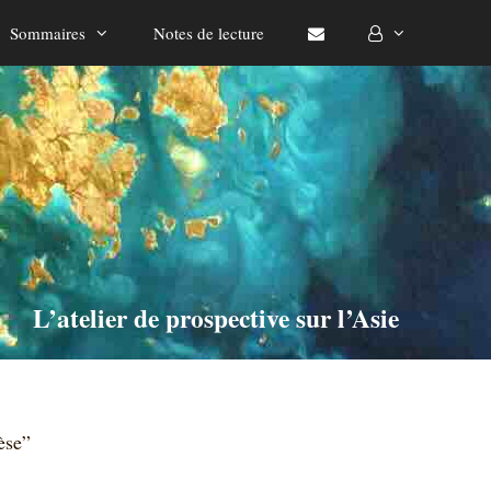
Sommaires
Notes de lecture
L’atelier de prospective sur l’Asie
èse”