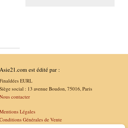
Asie21.com est édité par :
Finaldées EURL
Siège social : 13 avenue Boudon, 75016, Paris
Nous contacter
Mentions Légales
Conditions Générales de Vente
Politique de Confidentialité