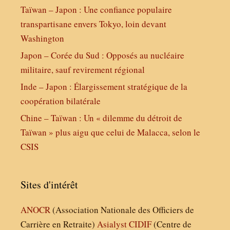
Taïwan – Japon : Une confiance populaire
transpartisane envers Tokyo, loin devant
Washington
Japon – Corée du Sud : Opposés au nucléaire
militaire, sauf revirement régional
Inde – Japon : Élargissement stratégique de la
coopération bilatérale
Chine – Taïwan : Un « dilemme du détroit de
Taïwan » plus aigu que celui de Malacca, selon le
CSIS
Sites d'intérêt
ANOCR
(Association Nationale des Officiers de
Carrière en Retraite)
Asialyst
CIDIF
(Centre de