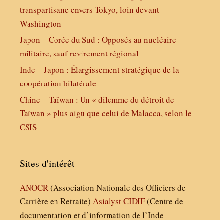
transpartisane envers Tokyo, loin devant
Washington
Japon – Corée du Sud : Opposés au nucléaire
militaire, sauf revirement régional
Inde – Japon : Élargissement stratégique de la
coopération bilatérale
Chine – Taïwan : Un « dilemme du détroit de
Taïwan » plus aigu que celui de Malacca, selon le
CSIS
Sites d'intérêt
ANOCR
(Association Nationale des Officiers de
Carrière en Retraite)
Asialyst
CIDIF
(Centre de
documentation et d’information de l’Inde