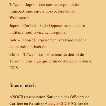
Taïwan – Japon : Une confiance populaire
transpartisane envers Tokyo, loin devant
Washington
Japon – Corée du Sud : Opposés au nucléaire
militaire, sauf revirement régional
Inde – Japon : Élargissement stratégique de la
coopération bilatérale
Chine – Taïwan : Un « dilemme du détroit de
Taïwan » plus aigu que celui de Malacca, selon le
CSIS
Sites d'intérêt
ANOCR
(Association Nationale des Officiers de
Carrière en Retraite)
Asialyst
CIDIF
(Centre de