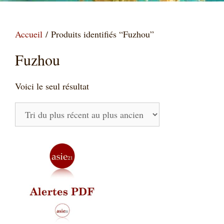
Accueil
/ Produits identifiés “Fuzhou”
Fuzhou
Voici le seul résultat