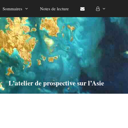
Sommaires
Notes de lecture
L’atelier de prospective sur l’Asie