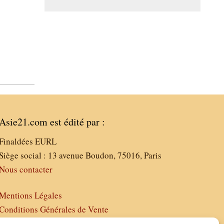
Asie21.com est édité par :
Finaldées EURL
Siège social : 13 avenue Boudon, 75016, Paris
Nous contacter
Mentions Légales
Conditions Générales de Vente
Politique de Confidentialité