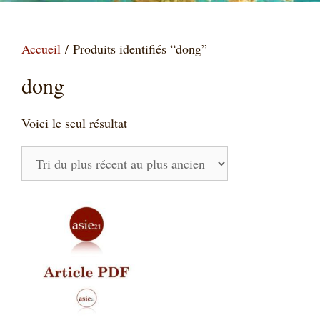
Accueil
/ Produits identifiés “dong”
dong
Voici le seul résultat