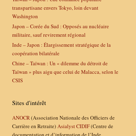
transpartisane envers Tokyo, loin devant
Washington
Japon – Corée du Sud : Opposés au nucléaire
militaire, sauf revirement régional
Inde – Japon : Élargissement stratégique de la
coopération bilatérale
Chine – Taïwan : Un « dilemme du détroit de
Taïwan » plus aigu que celui de Malacca, selon le
CSIS
Sites d'intérêt
ANOCR
(Association Nationale des Officiers de
Carrière en Retraite)
Asialyst
CIDIF
(Centre de
documentation et d’information de l’Inde