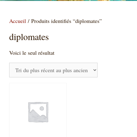
Accueil
/ Produits identifiés “diplomates”
diplomates
Voici le seul résultat