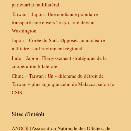
partenariat multilatéral
Taïwan – Japon : Une confiance populaire
transpartisane envers Tokyo, loin devant
Washington
Japon – Corée du Sud : Opposés au nucléaire
militaire, sauf revirement régional
Inde – Japon : Élargissement stratégique de la
coopération bilatérale
Chine – Taïwan : Un « dilemme du détroit de
Taïwan » plus aigu que celui de Malacca, selon le
CSIS
Sites d'intérêt
ANOCR
(Association Nationale des Officiers de