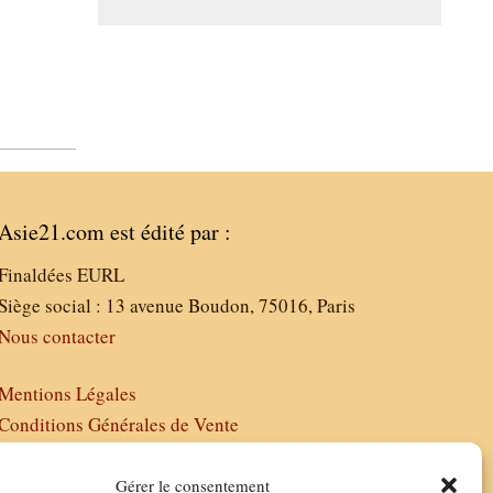
Asie21.com est édité par :
Finaldées EURL
Siège social : 13 avenue Boudon, 75016, Paris
Nous contacter
Mentions Légales
Conditions Générales de Vente
Politique de Confidentialité
FAQ
Gérer le consentement