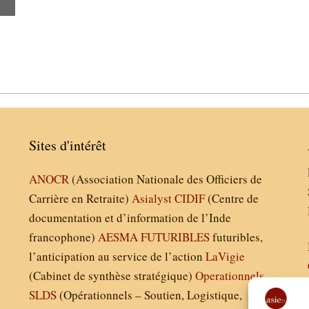
Sites d'intérêt
ANOCR
(Association Nationale des Officiers de
Carrière en Retraite)
Asialyst
CIDIF
(Centre de
documentation et d’information de l’Inde
francophone)
AESMA
FUTURIBLES
futuribles,
l’anticipation au service de l’action
LaVigie
(Cabinet de synthèse stratégique)
Operationnels
SLDS
(Opérationnels – Soutien, Logistique,