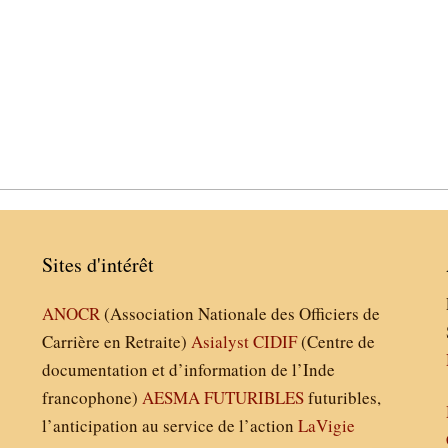
Sites d'intérêt
ANOCR
(Association Nationale des Officiers de
Carrière en Retraite)
Asialyst
CIDIF
(Centre de
documentation et d’information de l’Inde
francophone)
AESMA
FUTURIBLES
futuribles,
l’anticipation au service de l’action
LaVigie