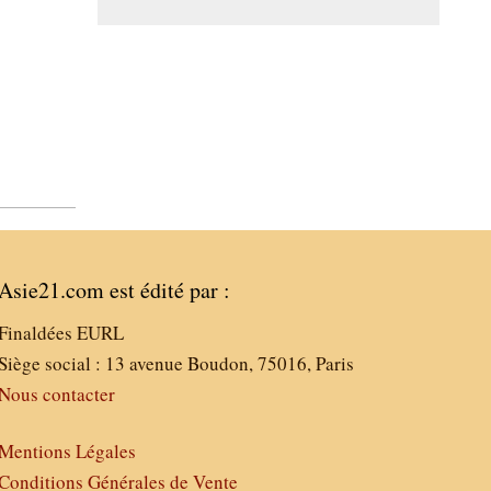
Asie21.com est édité par :
Finaldées EURL
Siège social : 13 avenue Boudon, 75016, Paris
Nous contacter
Mentions Légales
Conditions Générales de Vente