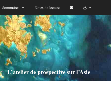
Sommaires
Notes de lecture
L’atelier de prospective sur l’Asie