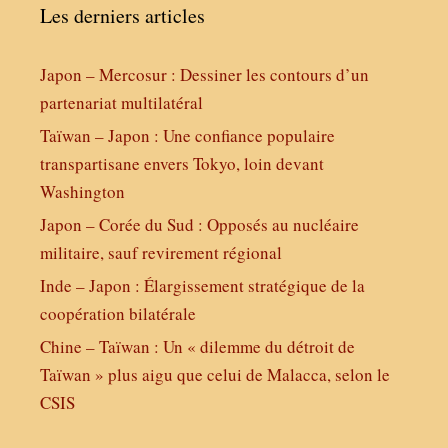
Les derniers articles
Japon – Mercosur : Dessiner les contours d’un
partenariat multilatéral
Taïwan – Japon : Une confiance populaire
transpartisane envers Tokyo, loin devant
Washington
Japon – Corée du Sud : Opposés au nucléaire
militaire, sauf revirement régional
Inde – Japon : Élargissement stratégique de la
coopération bilatérale
Chine – Taïwan : Un « dilemme du détroit de
Taïwan » plus aigu que celui de Malacca, selon le
CSIS