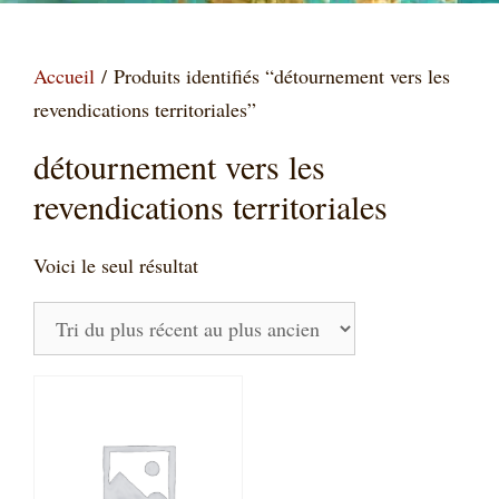
Accueil
/ Produits identifiés “détournement vers les
revendications territoriales”
détournement vers les
revendications territoriales
Voici le seul résultat