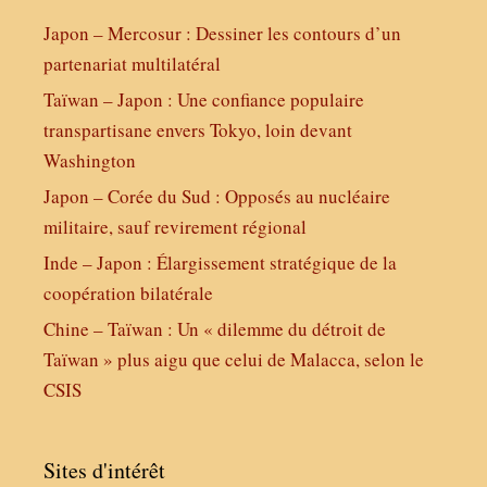
Japon – Mercosur : Dessiner les contours d’un
partenariat multilatéral
Taïwan – Japon : Une confiance populaire
transpartisane envers Tokyo, loin devant
Washington
Japon – Corée du Sud : Opposés au nucléaire
militaire, sauf revirement régional
Inde – Japon : Élargissement stratégique de la
coopération bilatérale
Chine – Taïwan : Un « dilemme du détroit de
Taïwan » plus aigu que celui de Malacca, selon le
CSIS
Sites d'intérêt