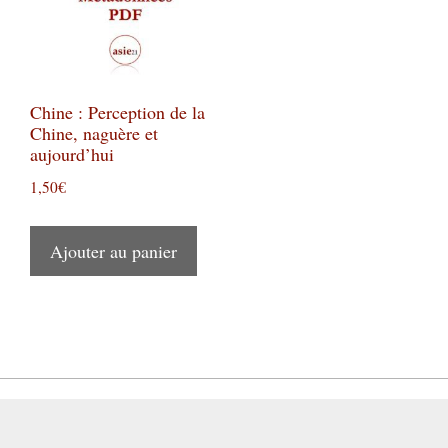
Chine : Perception de la
Chine, naguère et
aujourd’hui
1,50
€
Ajouter au panier