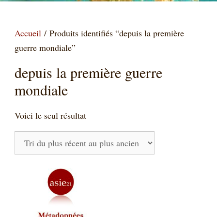
Accueil
/ Produits identifiés “depuis la première
guerre mondiale”
depuis la première guerre
mondiale
Voici le seul résultat