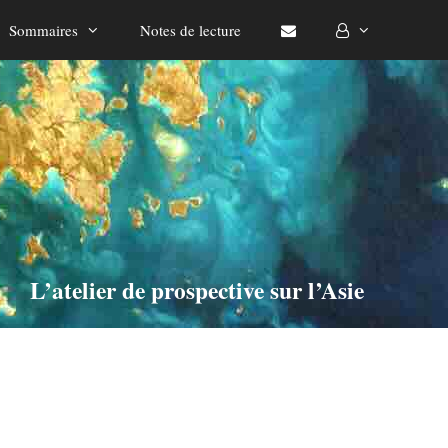
Sommaires
Notes de lecture
L’atelier de prospective sur l’Asie