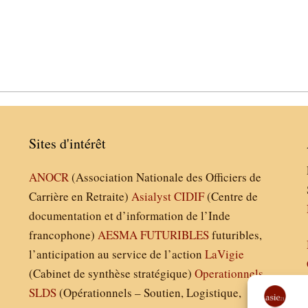
Sites d'intérêt
ANOCR
(Association Nationale des Officiers de
Carrière en Retraite)
Asialyst
CIDIF
(Centre de
documentation et d’information de l’Inde
francophone)
AESMA
FUTURIBLES
futuribles,
l’anticipation au service de l’action
LaVigie
(Cabinet de synthèse stratégique)
Operationnels
SLDS
(Opérationnels – Soutien, Logistique,