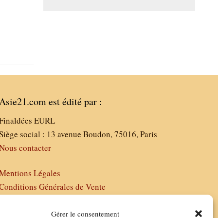
Asie21.com est édité par :
Finaldées EURL
Siège social : 13 avenue Boudon, 75016, Paris
Nous contacter
Mentions Légales
Conditions Générales de Vente
Politique de Confidentialité
FAQ
Gérer le consentement