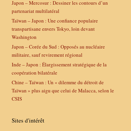
Japon – Mercosur : Dessiner les contours d’un
partenariat multilatéral
Taïwan – Japon : Une confiance populaire
transpartisane envers Tokyo, loin devant
Washington
Japon – Corée du Sud : Opposés au nucléaire
militaire, sauf revirement régional
Inde – Japon : Élargissement stratégique de la
coopération bilatérale
Chine – Taïwan : Un « dilemme du détroit de
Taïwan » plus aigu que celui de Malacca, selon le
CSIS
Sites d'intérêt