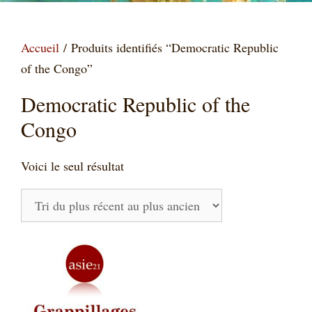
Accueil
/ Produits identifiés “Democratic Republic
of the Congo”
Democratic Republic of the
Congo
Voici le seul résultat