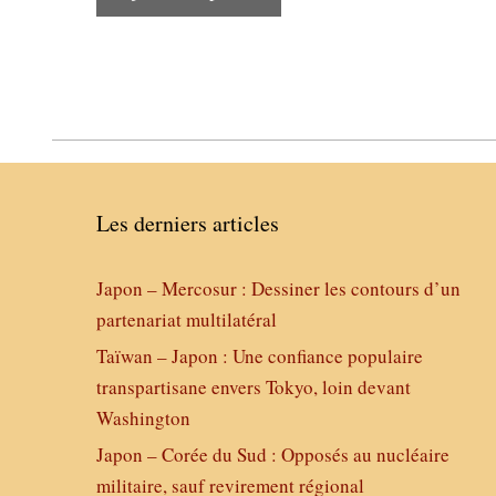
Les derniers articles
Japon – Mercosur : Dessiner les contours d’un
partenariat multilatéral
Taïwan – Japon : Une confiance populaire
transpartisane envers Tokyo, loin devant
Washington
Japon – Corée du Sud : Opposés au nucléaire
militaire, sauf revirement régional