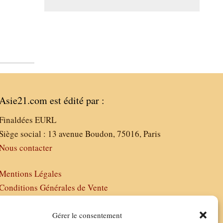
Asie21.com est édité par :
Finaldées EURL
Siège social : 13 avenue Boudon, 75016, Paris
Nous contacter
Mentions Légales
Conditions Générales de Vente
Politique de Confidentialité
FAQ
Gérer le consentement