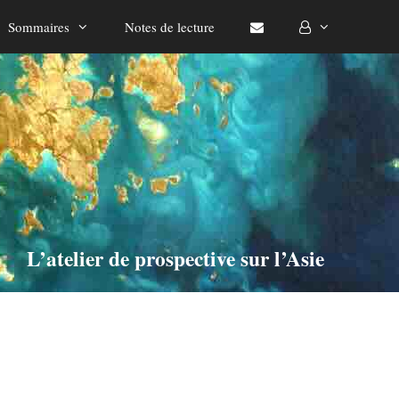
Sommaires
Notes de lecture
L’atelier de prospective sur l’Asie