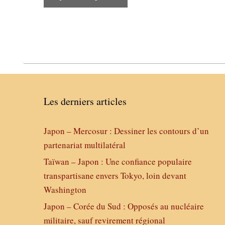
Les derniers articles
Japon – Mercosur : Dessiner les contours d’un
partenariat multilatéral
Taïwan – Japon : Une confiance populaire
transpartisane envers Tokyo, loin devant
Washington
Japon – Corée du Sud : Opposés au nucléaire
militaire, sauf revirement régional