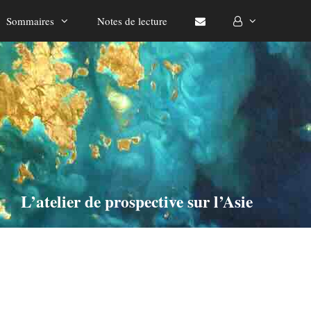
Sommaires
Notes de lecture
L’atelier de prospective sur l’Asie