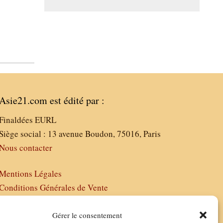
Asie21.com est édité par :
Finaldées EURL
Siège social : 13 avenue Boudon, 75016, Paris
Nous contacter
Mentions Légales
Conditions Générales de Vente
Politique de Confidentialité
FAQ
Gérer le consentement