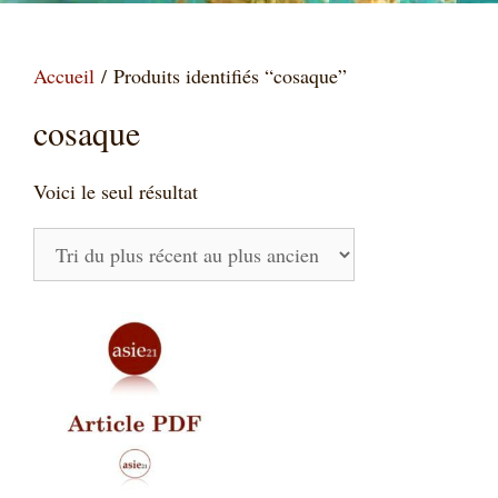
Accueil
/ Produits identifiés “cosaque”
cosaque
Voici le seul résultat