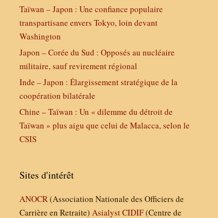
Taïwan – Japon : Une confiance populaire
transpartisane envers Tokyo, loin devant
Washington
Japon – Corée du Sud : Opposés au nucléaire
militaire, sauf revirement régional
Inde – Japon : Élargissement stratégique de la
coopération bilatérale
Chine – Taïwan : Un « dilemme du détroit de
Taïwan » plus aigu que celui de Malacca, selon le
CSIS
Sites d'intérêt
ANOCR
(Association Nationale des Officiers de
Carrière en Retraite)
Asialyst
CIDIF
(Centre de