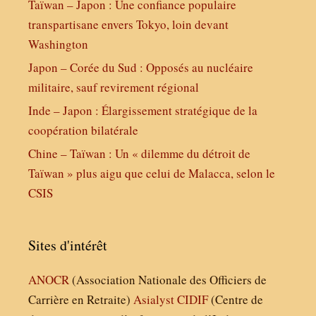
Taïwan – Japon : Une confiance populaire
transpartisane envers Tokyo, loin devant
Washington
Japon – Corée du Sud : Opposés au nucléaire
militaire, sauf revirement régional
Inde – Japon : Élargissement stratégique de la
coopération bilatérale
Chine – Taïwan : Un « dilemme du détroit de
Taïwan » plus aigu que celui de Malacca, selon le
CSIS
Sites d'intérêt
ANOCR
(Association Nationale des Officiers de
Carrière en Retraite)
Asialyst
CIDIF
(Centre de