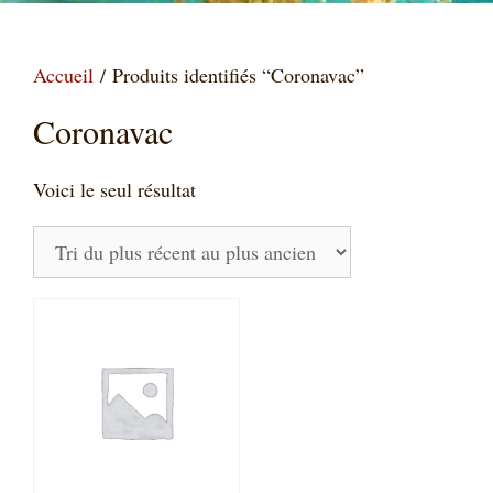
Accueil
/ Produits identifiés “Coronavac”
Coronavac
Voici le seul résultat