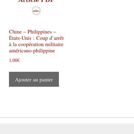
Chine – Philippines –
États-Unis : Coup d’arrêt
à la coopération militaire
américano-philippine
1,00
€
Ajouter au panier