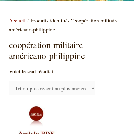
Accueil
/ Produits identifiés “coopération militaire
américano-philippine”
coopération militaire
américano-philippine
Voici le seul résultat