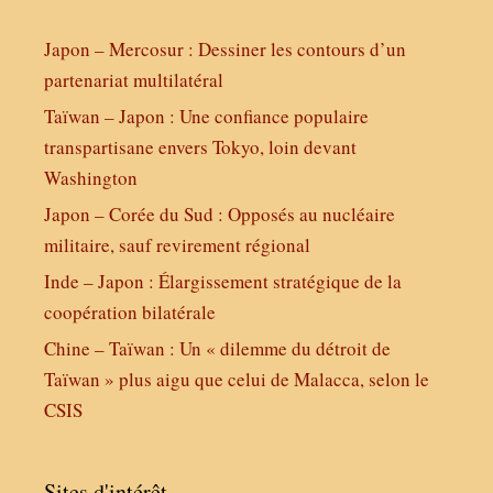
Japon – Mercosur : Dessiner les contours d’un
partenariat multilatéral
Taïwan – Japon : Une confiance populaire
transpartisane envers Tokyo, loin devant
Washington
Japon – Corée du Sud : Opposés au nucléaire
militaire, sauf revirement régional
Inde – Japon : Élargissement stratégique de la
coopération bilatérale
Chine – Taïwan : Un « dilemme du détroit de
Taïwan » plus aigu que celui de Malacca, selon le
CSIS
Sites d'intérêt