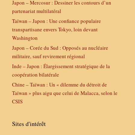
Japon – Mercosur : Dessiner les contours d’un
partenariat multilatéral
Taïwan – Japon : Une confiance populaire
transpartisane envers Tokyo, loin devant
Washington
Japon – Corée du Sud : Opposés au nucléaire
militaire, sauf revirement régional
Inde – Japon : Élargissement stratégique de la
coopération bilatérale
Chine – Taïwan : Un « dilemme du détroit de
Taïwan » plus aigu que celui de Malacca, selon le
CSIS
Sites d'intérêt