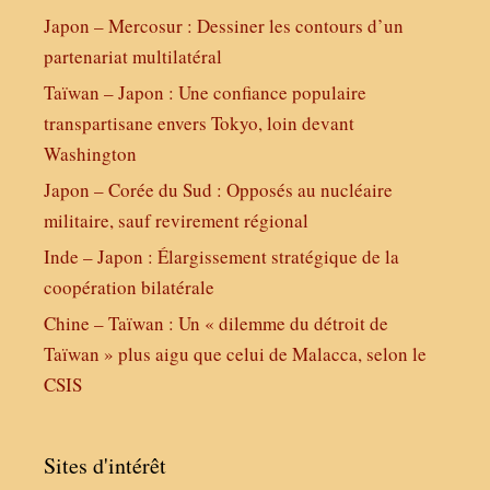
Japon – Mercosur : Dessiner les contours d’un
partenariat multilatéral
Taïwan – Japon : Une confiance populaire
transpartisane envers Tokyo, loin devant
Washington
Japon – Corée du Sud : Opposés au nucléaire
militaire, sauf revirement régional
Inde – Japon : Élargissement stratégique de la
coopération bilatérale
Chine – Taïwan : Un « dilemme du détroit de
Taïwan » plus aigu que celui de Malacca, selon le
CSIS
Sites d'intérêt