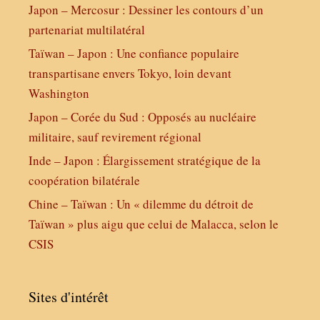
Japon – Mercosur : Dessiner les contours d’un
partenariat multilatéral
Taïwan – Japon : Une confiance populaire
transpartisane envers Tokyo, loin devant
Washington
Japon – Corée du Sud : Opposés au nucléaire
militaire, sauf revirement régional
Inde – Japon : Élargissement stratégique de la
coopération bilatérale
Chine – Taïwan : Un « dilemme du détroit de
Taïwan » plus aigu que celui de Malacca, selon le
CSIS
Sites d'intérêt