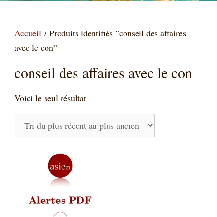
Accueil
/ Produits identifiés “conseil des affaires
avec le con”
conseil des affaires avec le con
Voici le seul résultat