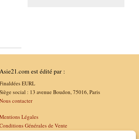
Asie21.com est édité par :
Finaldées EURL
Siège social : 13 avenue Boudon, 75016, Paris
Nous contacter
Mentions Légales
Conditions Générales de Vente
Politique de Confidentialité