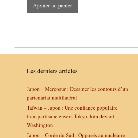
Ajouter au panier
Les derniers articles
Japon – Mercosur : Dessiner les contours d’un
partenariat multilatéral
Taïwan – Japon : Une confiance populaire
transpartisane envers Tokyo, loin devant
Washington
Japon – Corée du Sud : Opposés au nucléaire