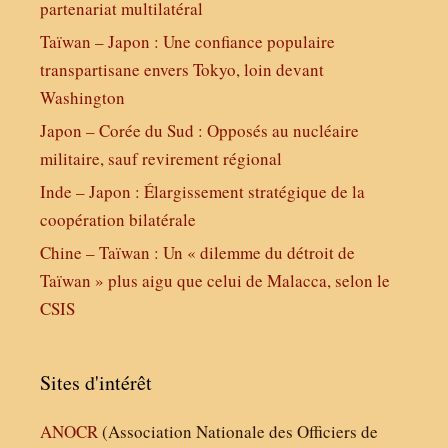
partenariat multilatéral
Taïwan – Japon : Une confiance populaire
transpartisane envers Tokyo, loin devant
Washington
Japon – Corée du Sud : Opposés au nucléaire
militaire, sauf revirement régional
Inde – Japon : Élargissement stratégique de la
coopération bilatérale
Chine – Taïwan : Un « dilemme du détroit de
Taïwan » plus aigu que celui de Malacca, selon le
CSIS
Sites d'intérêt
ANOCR
(Association Nationale des Officiers de