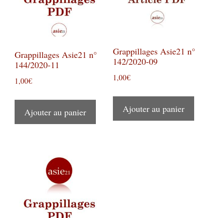
Grappillages Asie21 n°
Grappillages Asie21 n°
142/2020-09
144/2020-11
1,00
€
1,00
€
Ajouter au panier
Ajouter au panier