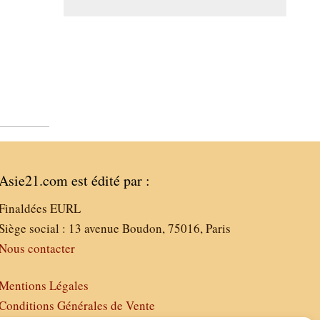
Asie21.com est édité par :
Finaldées EURL
Siège social : 13 avenue Boudon, 75016, Paris
Nous contacter
Mentions Légales
Conditions Générales de Vente