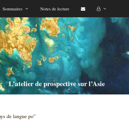
Sommaires
Notes de lecture
L’atelier de prospective sur l’Asie
ays de langue po”