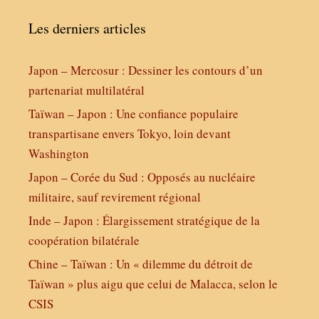
Les derniers articles
Japon – Mercosur : Dessiner les contours d’un
partenariat multilatéral
Taïwan – Japon : Une confiance populaire
transpartisane envers Tokyo, loin devant
Washington
Japon – Corée du Sud : Opposés au nucléaire
militaire, sauf revirement régional
Inde – Japon : Élargissement stratégique de la
coopération bilatérale
Chine – Taïwan : Un « dilemme du détroit de
Taïwan » plus aigu que celui de Malacca, selon le
CSIS