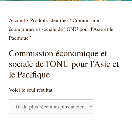
Accueil
/ Produits identifiés “Commission
économique et sociale de l'ONU pour l'Asie et le
Pacifique”
Commission économique et
sociale de l'ONU pour l'Asie et
le Pacifique
Voici le seul résultat