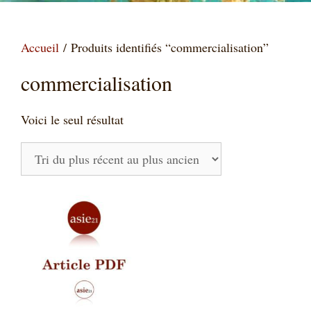
Accueil
/ Produits identifiés “commercialisation”
commercialisation
Voici le seul résultat