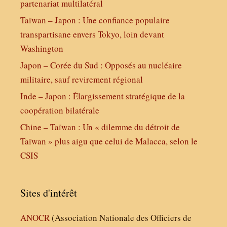
partenariat multilatéral
Taïwan – Japon : Une confiance populaire
transpartisane envers Tokyo, loin devant
Washington
Japon – Corée du Sud : Opposés au nucléaire
militaire, sauf revirement régional
Inde – Japon : Élargissement stratégique de la
coopération bilatérale
Chine – Taïwan : Un « dilemme du détroit de
Taïwan » plus aigu que celui de Malacca, selon le
CSIS
Sites d'intérêt
ANOCR
(Association Nationale des Officiers de