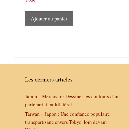
Ajouter au panier
Les derniers articles
Japon – Mercosur : Dessiner les contours d’un
partenariat multilatéral
Taïwan – Japon : Une confiance populaire
transpartisane envers Tokyo, loin devant