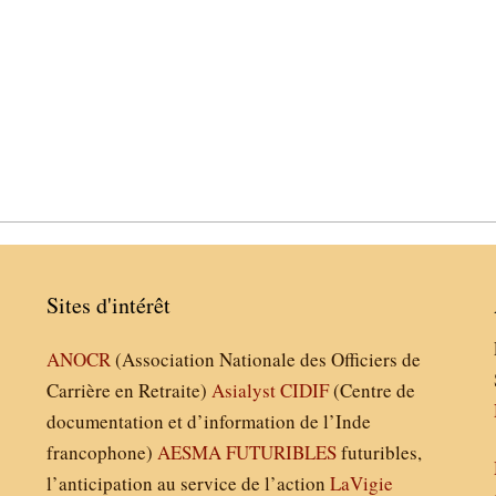
Sites d'intérêt
ANOCR
(Association Nationale des Officiers de
Carrière en Retraite)
Asialyst
CIDIF
(Centre de
documentation et d’information de l’Inde
francophone)
AESMA
FUTURIBLES
futuribles,
l’anticipation au service de l’action
LaVigie