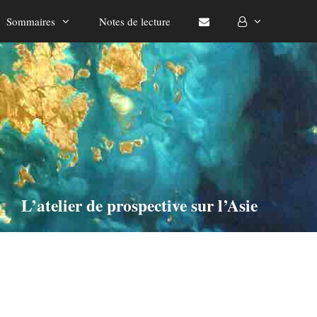
Sommaires
Notes de lecture
L’atelier de prospective sur l’Asie