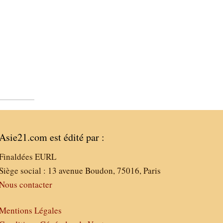
Asie21.com est édité par :
Finaldées EURL
Siège social : 13 avenue Boudon, 75016, Paris
Nous contacter
Mentions Légales